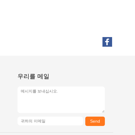
우리를 메일
Send