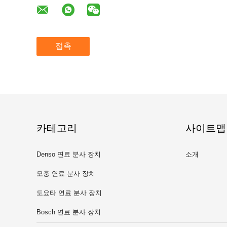
접촉
카테고리
사이트맵
Denso 연료 분사 장치
소개
모충 연료 분사 장치
도요타 연료 분사 장치
Bosch 연료 분사 장치