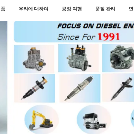
제품
우리에 대하여
공장 여행
품질 관리
연