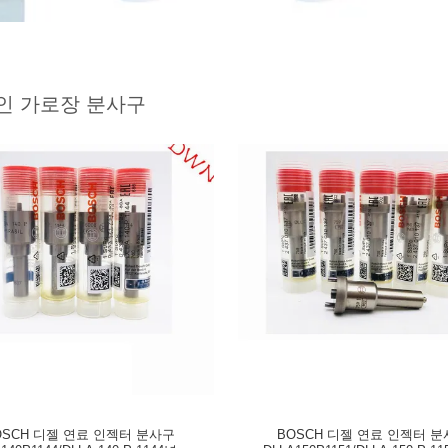
인 가로장 분사구
OSCH 디젤 연료 인젝터 분사구
BOSCH 디젤 연료 인젝터 