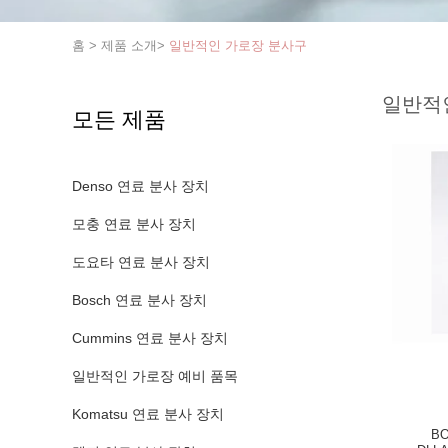
홈
>
제품 소개
>
일반적인 가로장 분사구
일반적
모든 제품
Denso 연료 분사 장치
모충 연료 분사 장치
도요타 연료 분사 장치
Bosch 연료 분사 장치
Cummins 연료 분사 장치
일반적인 가로장 예비 품목
Komatsu 연료 분사 장치
B