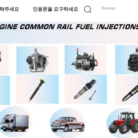
Korean
락주세요
인용문을 요구하세요