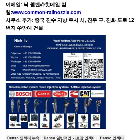
이메일: 닉-웰벤@핫메일.컴
웹:
www.common-railnozzle.com
사무소 추가: 중국 진수 지방 우시 시, 진우 구, 진화 도로 12
번지 쑤앙예 건물
Denso 인젝터 부속
Denso 일반적인 가로장 인젝터
Denso 인젝터