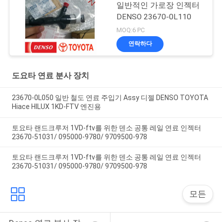
일반적인 가로장 인젝터
DENSO 23670-0L110
MOQ:6 PC
연락하다
도요타 연료 분사 장치
23670-0L050 일반 철도 연료 주입기 Assy 디젤 DENSO TOYOTA
Hiace HILUX 1KD-FTV 엔진용
토요타 랜드크루저 1VD-ftv를 위한 덴소 공통 레일 연료 인젝터
23670-51031/ 095000-9780/ 9709500-978
토요타 랜드크루저 1VD-ftv를 위한 덴소 공통 레일 연료 인젝터
23670-51031/ 095000-9780/ 9709500-978
모든